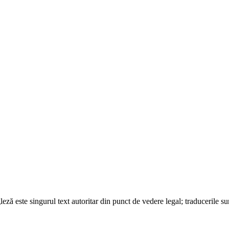
ză este singurul text autoritar din punct de vedere legal; traducerile s