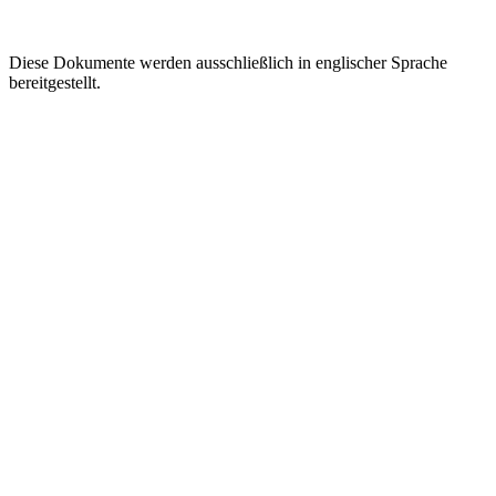
Diese Dokumente werden ausschließlich in englischer Sprache
bereitgestellt.