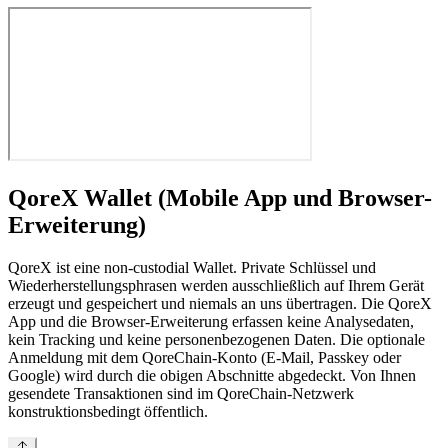
QoreX Wallet (Mobile App und Browser-
Erweiterung)
QoreX ist eine non-custodial Wallet. Private Schlüssel und
Wiederherstellungsphrasen werden ausschließlich auf Ihrem Gerät
erzeugt und gespeichert und niemals an uns übertragen. Die QoreX
App und die Browser-Erweiterung erfassen keine Analysedaten,
kein Tracking und keine personenbezogenen Daten. Die optionale
Anmeldung mit dem QoreChain-Konto (E-Mail, Passkey oder
Google) wird durch die obigen Abschnitte abgedeckt. Von Ihnen
gesendete Transaktionen sind im QoreChain-Netzwerk
konstruktionsbedingt öffentlich.