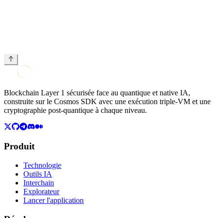
Blockchain Layer 1 sécurisée face au quantique et native IA,
construite sur le Cosmos SDK avec une exécution triple-VM et une
cryptographie post-quantique à chaque niveau.
Produit
Technologie
Outils IA
Interchain
Explorateur
Lancer l'application