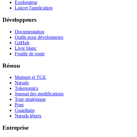
Explorateur
Lancer l'application
Développeurs
Documentation
Outils pour développeurs
GitHub
Livre blanc
Feuille de route
Réseau
Mainnet et TGE
Nœuds
Tokenomics
Journal des modifications
Tour stratégique
Pont
Guardians
Nœuds légers
Entreprise